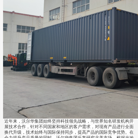
近年来，沃尔华集团始终坚持科技领先战略，与世界知名研发机构开
展技术合作，针对不同国家和地区的客户需求，对现有产品进行全面
换代升级，技术始终与国际保持同步，提高产品的国际竞争优势。在
全力提升产品质量的同时，沃尔华集团反复研究北美市场，根据当地