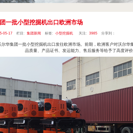
团一批小型挖掘机出口欧洲市场
5-05-17
栏目:
集团新闻
标签:
小型挖掘机
关注:
3985
分享到：
，沃尔华集团一批小型挖掘机出口发往欧洲市场。前期，欧洲客户对沃尔华
品质量、产品证书、发运能力、售后服务等给予了高度评价