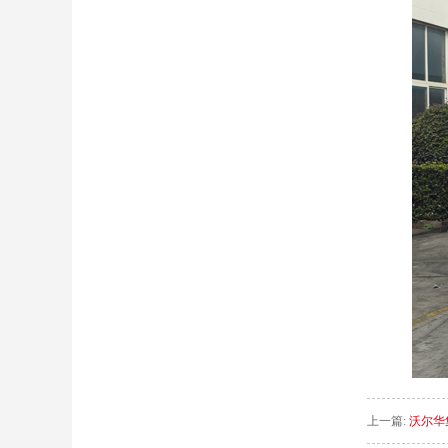
上一篇:
沃尔华