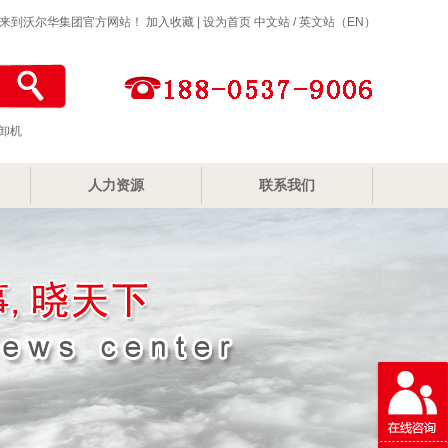
来到沃尔华集团官方网站！
加入收藏
|
设为首页
中文站
/
英文站（EN）
卸机
人力资源
联系我们