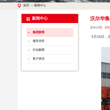
首页
-->
新闻中心
沃尔华集
新闻中心
发布日期:
202
集团新闻
5月16日
领导关怀
行业新闻
客户来访