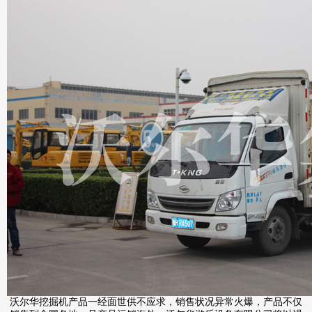
沃尔华挖掘机产品一经面世供不应求，销售状况异常火爆，产品不仅