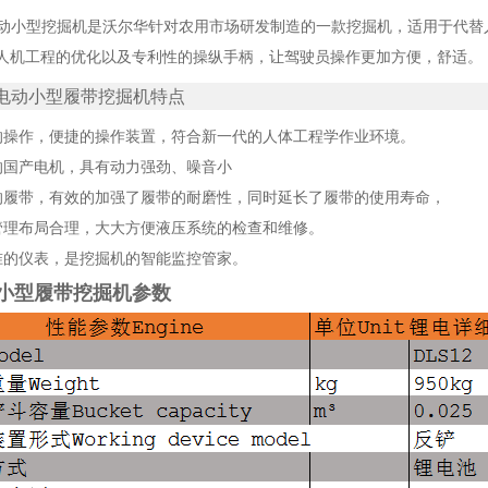
2电动小型挖掘机是沃尔华针对农用市场研发制造的一款挖掘机，适用于代
人机工程的优化以及专利性的操纵手柄，让驾驶员操作更加方便，舒适。
12电动小型履带挖掘机特点
的操作，便捷的操作装置，符合新一代的人体工程学作业环境。
的国产电机，具有动力强劲、噪音小
的履带，有效的加强了履带的耐磨性，同时延长了履带的使用寿命，
管理布局合理，大大方便液压系统的检查和维修。
准的仪表，是挖掘机的智能监控管家。
12小型履带挖掘机参数