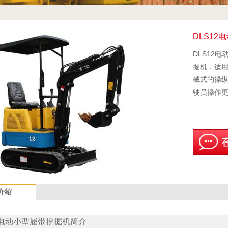
DLS12
DLS12
掘机，适
械式的操
驶员操作
介绍
12电动小型履带挖掘机简介