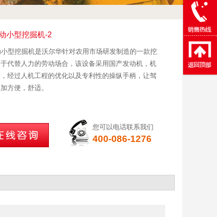
电动小型挖掘机-2
电动小型挖掘机是沃尔华针对农用市场研发制造的一款挖
用于代替人力的劳动场合，该设备采用国产发动机，机
纵，经过人机工程的优化以及专利性的操纵手柄，让驾
更加方便，舒适。
您可以电话联系我们
400-086-1276