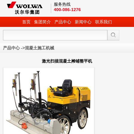
服务热线
400-086-1276
首页
集团简介
产品中心
新闻中心
联系我们
产品中心
->
混凝土施工机械
激光扫描混凝土摊铺整平机