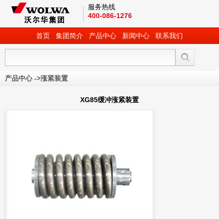
服务热线
400-086-1276
首页
集团简介
产品中心
新闻中心
联系我们
产品中心
->
涨紧装置
XG85缓冲涨紧装置